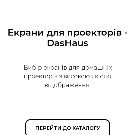
Екрани для проекторів -
DasHaus
Вибір екранів для домашніх
проекторів з високою якістю
відображення.
ПЕРЕЙТИ ДО КАТАЛОГУ